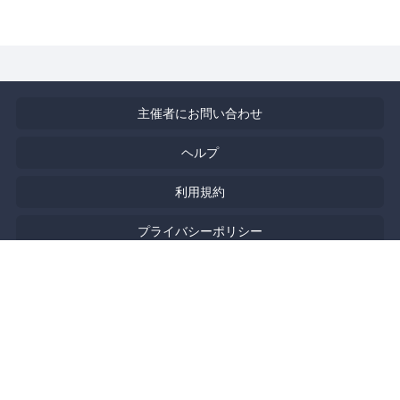
主催者にお問い合わせ
ヘルプ
利用規約
プライバシーポリシー
著作権侵害の報告について
特定商取引法に基づく表記
English
Powered by
Doorkeeper