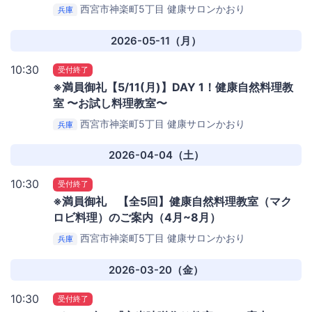
西宮市神楽町5丁目
健康サロンかおり
兵庫
2026-05-11（月）
10:30
受付終了
※満員御礼【5/11(月)】DAY 1！健康自然料理教
室 〜お試し料理教室〜
西宮市神楽町5丁目
健康サロンかおり
兵庫
2026-04-04（土）
10:30
受付終了
※満員御礼 【全5回】健康自然料理教室（マク
ロビ料理）のご案内（4月~8月）
西宮市神楽町5丁目
健康サロンかおり
兵庫
2026-03-20（金）
10:30
受付終了