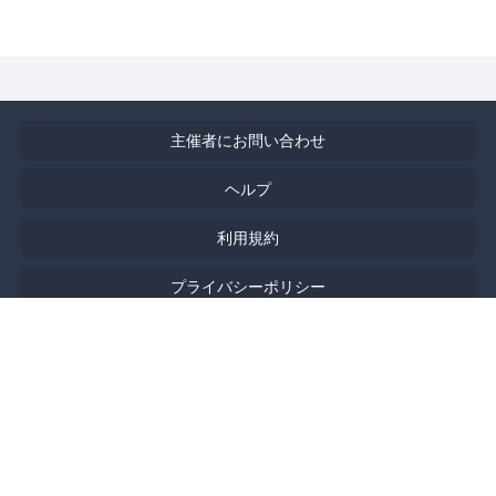
主催者にお問い合わせ
ヘルプ
利用規約
プライバシーポリシー
著作権侵害の報告について
特定商取引法に基づく表記
English
Powered by
Doorkeeper