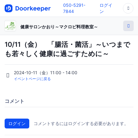
050-5291-
ログイ
7844
ン
健康サロンかおり～マクロビ料理教室～
10/11（金） 「腸活・菌活」～いつまで
も若々しく健康に過ごすために～
2024-10-11（金）11:00 - 14:00
イベントページに戻る
コメント
ログイン
コメントするにはログインする必要があります。