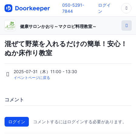
050-5291-
ログイ
7844
ン
健康サロンかおり～マクロビ料理教室～
混ぜて野菜を入れるだけの簡単！安心！
ぬか床作り教室
2025-07-31（木）11:00 - 13:30
イベントページに戻る
コメント
ログイン
コメントするにはログインする必要があります。